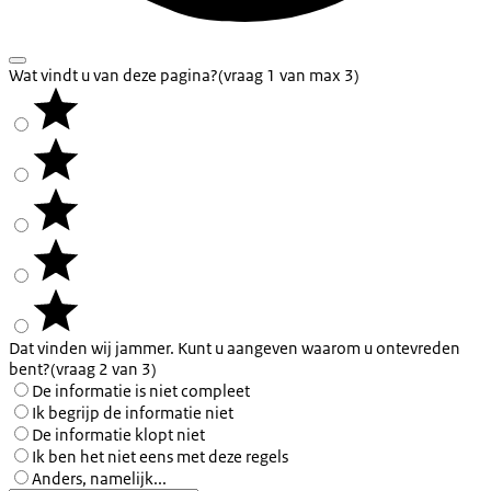
Wat vindt u van deze pagina?
(vraag 1 van max 3)
Dat vinden wij jammer. Kunt u aangeven waarom u ontevreden
bent?
(vraag 2 van 3)
De informatie is niet compleet
Ik begrijp de informatie niet
De informatie klopt niet
Ik ben het niet eens met deze regels
Anders, namelijk...