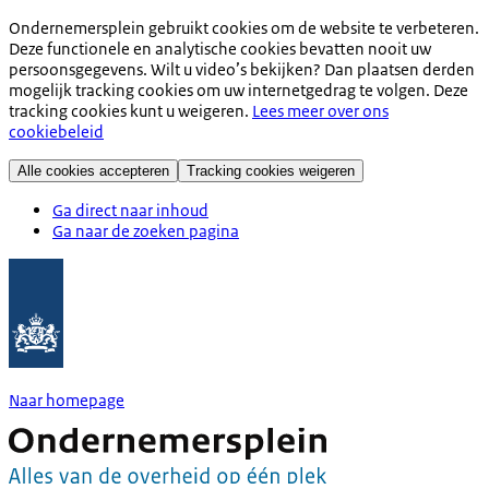
Ondernemersplein gebruikt cookies om de website te verbeteren.
Deze functionele en analytische cookies bevatten nooit uw
persoonsgegevens. Wilt u video’s bekijken? Dan plaatsen derden
mogelijk tracking cookies om uw internetgedrag te volgen. Deze
tracking cookies kunt u weigeren.
Lees meer over ons
cookiebeleid
Alle cookies accepteren
Tracking cookies weigeren
Ga direct naar inhoud
Ga naar de zoeken pagina
Naar homepage