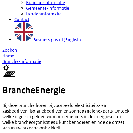
Branche-informatie
Gemeente-informatie
Landeninformatie
Contact
Business.gov.nl (English)
Zoeken
Home
Branche-informatie
Branche
Energie
Bij deze branche horen bijvoorbeeld elektriciteits- en
gasbedrijven, isolatiebedrijven en zonnepanelenexperts. Ontdek
welke regels er gelden voor ondernemers in de energiesector,
welke brancheorganisaties u kunt benaderen en hoe de omzet
zich in uw branche ontwikkelt.