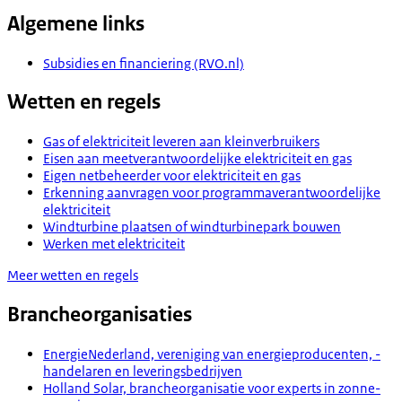
Algemene links
Subsidies en financiering (RVO.nl)
Wetten en regels
Gas of elektriciteit leveren aan kleinverbruikers
Eisen aan meetverantwoordelijke elektriciteit en gas
Eigen netbeheerder voor elektriciteit en gas
Erkenning aanvragen voor programmaverantwoordelijke
elektriciteit
Windturbine plaatsen of windturbinepark bouwen
Werken met elektriciteit
Meer wetten en regels
Brancheorganisaties
EnergieNederland, vereniging van energieproducenten, -
handelaren en leveringsbedrijven
Holland Solar, brancheorganisatie voor experts in zonne-