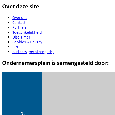
Over deze site
Over ons
Contact
Partners
Toegankelijkheid
Disclaimer
Cookies & Privacy
API
Business.gov.nl (English)
Ondernemersplein is samengesteld door: