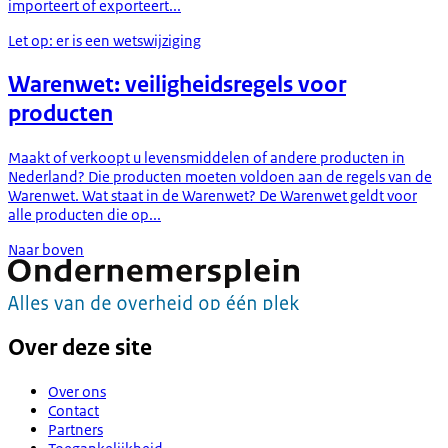
importeert of exporteert...
Let op: er is een wetswijziging
Warenwet: veiligheidsregels voor
producten
Maakt of verkoopt u levensmiddelen of andere producten in
Nederland? Die producten moeten voldoen aan de regels van de
Warenwet. Wat staat in de Warenwet? De Warenwet geldt voor
alle producten die op...
Naar boven
Over deze site
Over ons
Contact
Partners