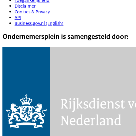
Toegankelijkheid
Disclaimer
Cookies & Privacy
API
Business.gov.nl (English)
Ondernemersplein is samengesteld door: