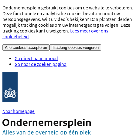
Ondernemersplein gebruikt cookies om de website te verbeteren.
Deze functionele en analytische cookies bevatten nooit uw
persoonsgegevens. Wilt u video’s bekijken? Dan plaatsen derden
mogelijk tracking cookies om uw internetgedrag te volgen. Deze
tracking cookies kunt u weigeren.
Lees meer over ons
cookiebeleid
Alle cookies accepteren
Tracking cookies weigeren
Ga direct naar inhoud
Ga naar de zoeken pagina
Naar homepage