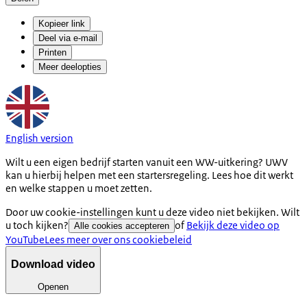
Kopieer link
Deel via e-mail
Printen
Meer deelopties
English version
Wilt u een eigen bedrijf starten vanuit een WW-uitkering? UWV
kan u hierbij helpen met een startersregeling. Lees hoe dit werkt
en welke stappen u moet zetten.
Door uw cookie-instellingen kunt u deze video niet bekijken. Wilt
u toch kijken?
of
Bekijk deze video op
Alle cookies accepteren
YouTube
Lees meer over ons cookiebeleid
Download video
Openen