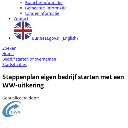
Branche-informatie
Gemeente-informatie
Landeninformatie
Contact
Business.gov.nl (English)
Zoeken
Home
Bedrijf starten of overnemen
Startsituaties
Stappenplan eigen bedrijf starten met een
WW-uitkering
Gepubliceerd door
: