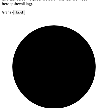
beroepsbevolking).
Grafiek
Tabel