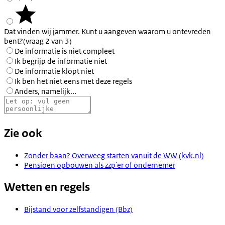
Dat vinden wij jammer. Kunt u aangeven waarom u ontevreden
bent?
(vraag 2 van 3)
De informatie is niet compleet
Ik begrijp de informatie niet
De informatie klopt niet
Ik ben het niet eens met deze regels
Anders, namelijk...
Zie ook
Zonder baan? Overweeg starten vanuit de WW (kvk.nl)
Pensioen opbouwen als zzp'er of ondernemer
Wetten en regels
Bijstand voor zelfstandigen (Bbz)