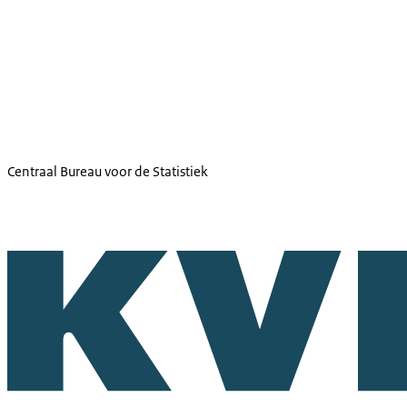
Centraal Bureau voor de Statistiek