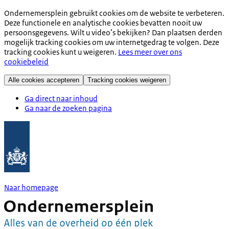
Ondernemersplein gebruikt cookies om de website te verbeteren.
Deze functionele en analytische cookies bevatten nooit uw
persoonsgegevens. Wilt u video’s bekijken? Dan plaatsen derden
mogelijk tracking cookies om uw internetgedrag te volgen. Deze
tracking cookies kunt u weigeren.
Lees meer over ons
cookiebeleid
Alle cookies accepteren
Tracking cookies weigeren
Ga direct naar inhoud
Ga naar de zoeken pagina
Naar homepage