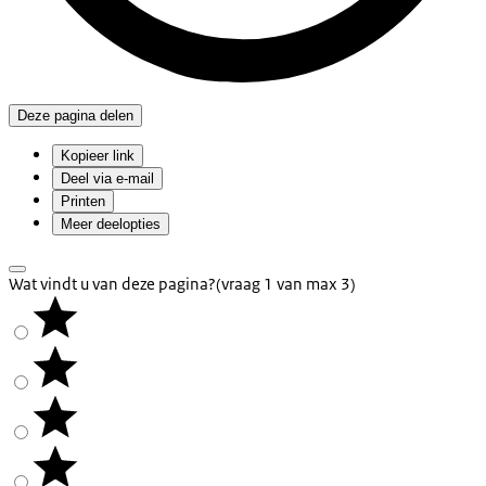
Deze pagina delen
Kopieer link
Deel via e-mail
Printen
Meer deelopties
Wat vindt u van deze pagina?
(vraag 1 van max 3)