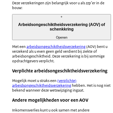
Deze verzekeringen zijn belangrijk voor u als zzp’er in de
bouw:
+
Arbeidsongeschiktheidsverzekering (AOV) of
schenkkring
Openen
Met een
arbeidsongeschiktheidsverzekering
(AOV) bent u
verzekerd als u even geen geld verdient bij ziekte of
arbeidsongeschiktheid. Deze verzekering is bij sommige
opdrachtgevers verplicht.
Verplichte arbeidsongeschiktheidsverzekering
Mogelijk moet u straks een
(verplichte)
arbeidsongeschiktheidsverzekering
hebben. Het is nog niet
bekend wanneer deze wetswijziging ingaat.
Andere mogelijkheden voor een AOV
Inkomensverlies kunt u ook samen met andere