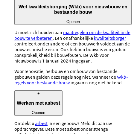
Wet kwaliteitsborging (Wkb) voor nieuwbouw en
bestaande bouw
Openen
U moet zich houden aan
maatregelen om de kwaliteit in de
bouw te verbeteren
. Een onafhankelijke
kwaliteitsborger
controleert onder andere of een bouwwerk voldoet aan de
bouwtechnische eisen. Ook hebben bouwers een grotere
aansprakelijkheid bij bouwfouten. De Wkb voor
nieuwbouw is 1 januari 2024 ingegaan.
Voor renovatie, herbouw en ombouw van bestaande
gebouwen gelden deze regels nog niet. Wanneer de
Wkb-
regels voor bestaande bouw
ingaan is nog niet bekend.
+
Werken met asbest
Openen
Ontdekt u
asbest
in een gebouw? Meld dit aan uw
opdrachtgever. Deze moet asbest onder strenge