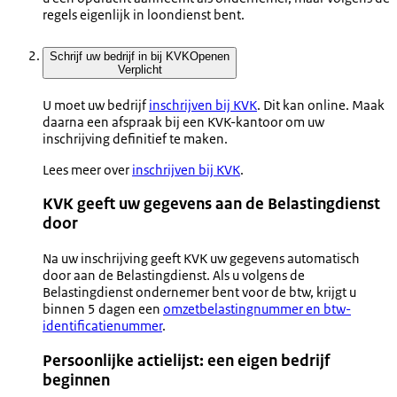
regels eigenlijk in loondienst bent.
Schrijf uw bedrijf in bij KVK
Openen
Verplicht
U moet uw bedrijf
inschrijven bij KVK
. Dit kan online. Maak
daarna een afspraak bij een KVK-kantoor om uw
inschrijving definitief te maken.
Lees meer over
inschrijven bij KVK
.
KVK geeft uw gegevens aan de Belastingdienst
door
Na uw inschrijving geeft KVK uw gegevens automatisch
door aan de Belastingdienst. Als u volgens de
Belastingdienst ondernemer bent voor de btw, krijgt u
binnen 5 dagen een
omzetbelastingnummer en btw-
identificatienummer
.
Persoonlijke actielijst: een eigen bedrijf
beginnen