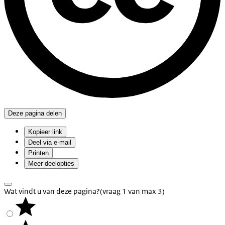
Deze pagina delen
Kopieer link
Deel via e-mail
Printen
Meer deelopties
Wat vindt u van deze pagina?
(vraag 1 van max 3)