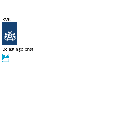
KVK
Belastingdienst