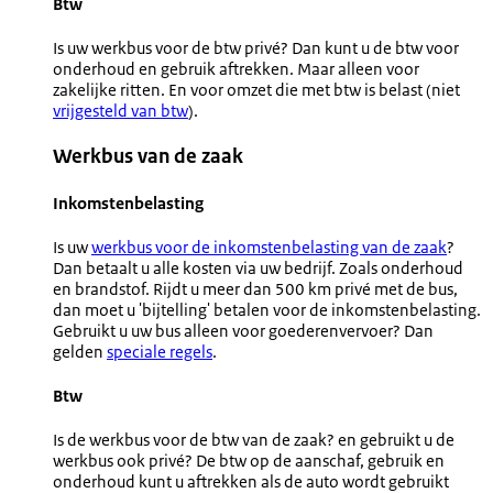
Btw
Is uw werkbus voor de btw privé? Dan kunt u de btw voor
onderhoud en gebruik aftrekken. Maar alleen voor
zakelijke ritten. En voor omzet die met btw is belast (niet
vrijgesteld van btw
).
Werkbus van de zaak
Inkomstenbelasting
Is uw
werkbus voor de inkomstenbelasting van de zaak
?
Dan betaalt u alle kosten via uw bedrijf. Zoals onderhoud
en brandstof. Rijdt u meer dan 500 km privé met de bus,
dan moet u 'bijtelling' betalen voor de inkomstenbelasting.
Gebruikt u uw bus alleen voor goederenvervoer? Dan
gelden
speciale regels
.
Btw
Is de werkbus voor de btw van de zaak? en gebruikt u de
werkbus ook privé? De btw op de aanschaf, gebruik en
onderhoud kunt u aftrekken als de auto wordt gebruikt