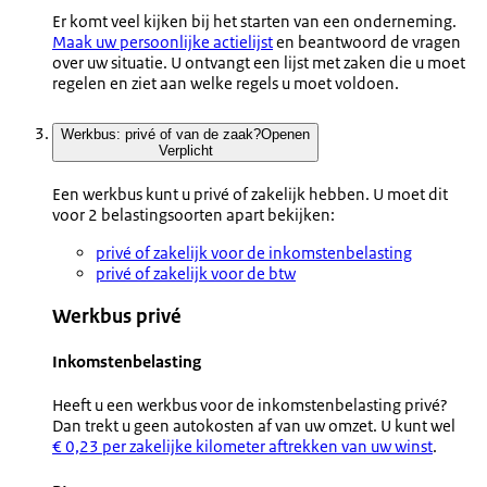
Er komt veel kijken bij het starten van een onderneming.
Maak uw persoonlijke actielijst
en beantwoord de vragen
over uw situatie. U ontvangt een lijst met zaken die u moet
regelen en ziet aan welke regels u moet voldoen.
Werkbus: privé of van de zaak?
Openen
Verplicht
Een werkbus kunt u privé of zakelijk hebben. U moet dit
voor 2 belastingsoorten apart bekijken:
privé of zakelijk voor de inkomstenbelasting
privé of zakelijk voor de btw
Werkbus privé
Inkomstenbelasting
Heeft u een werkbus voor de inkomstenbelasting privé?
Dan trekt u geen autokosten af van uw omzet. U kunt wel
€ 0,23 per zakelijke kilometer aftrekken van uw winst
.