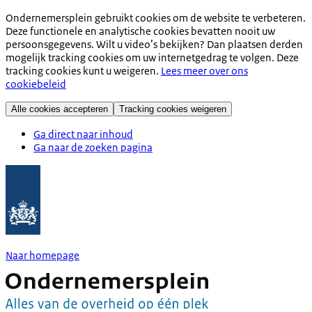
Ondernemersplein gebruikt cookies om de website te verbeteren.
Deze functionele en analytische cookies bevatten nooit uw
persoonsgegevens. Wilt u video’s bekijken? Dan plaatsen derden
mogelijk tracking cookies om uw internetgedrag te volgen. Deze
tracking cookies kunt u weigeren.
Lees meer over ons
cookiebeleid
Alle cookies accepteren
Tracking cookies weigeren
Ga direct naar inhoud
Ga naar de zoeken pagina
Naar homepage