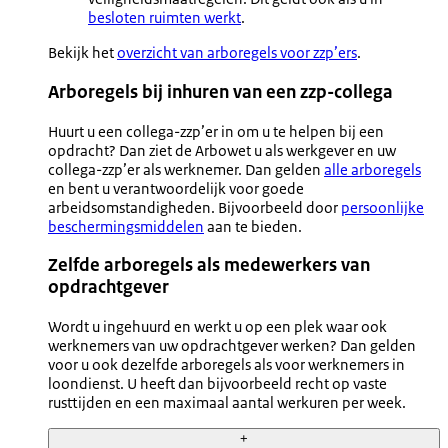
besloten ruimten werkt
.
Bekijk het
overzicht van arboregels voor zzp’ers
.
Arboregels bij inhuren van een zzp-collega
Huurt u een collega-zzp’er in om u te helpen bij een
opdracht? Dan ziet de Arbowet u als werkgever en uw
collega-zzp’er als werknemer. Dan gelden
alle arboregels
en bent u verantwoordelijk voor goede
arbeidsomstandigheden. Bijvoorbeeld door
persoonlijke
beschermingsmiddelen
aan te bieden.
Zelfde arboregels als medewerkers van
opdrachtgever
Wordt u ingehuurd en werkt u op een plek waar ook
werknemers van uw opdrachtgever werken? Dan gelden
voor u ook dezelfde arboregels als voor werknemers in
loondienst. U heeft dan bijvoorbeeld recht op vaste
rusttijden en een maximaal aantal werkuren per week.
+