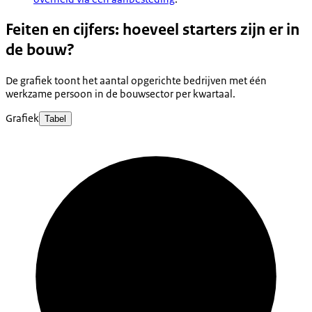
Feiten en cijfers: hoeveel starters zijn er in
de bouw?
De grafiek toont het aantal opgerichte bedrijven met één
werkzame persoon in de bouwsector per kwartaal.
Grafiek
Tabel