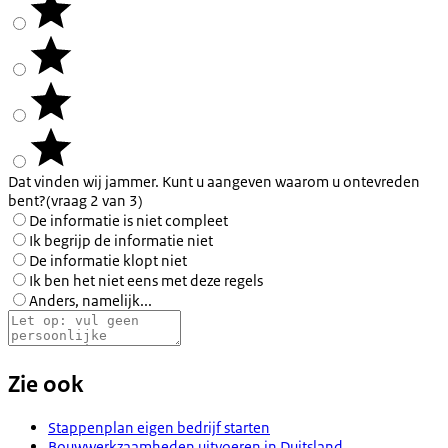
Dat vinden wij jammer. Kunt u aangeven waarom u ontevreden
bent?
(vraag 2 van 3)
De informatie is niet compleet
Ik begrijp de informatie niet
De informatie klopt niet
Ik ben het niet eens met deze regels
Anders, namelijk...
Zie ook
Stappenplan eigen bedrijf starten
Bouwwerkzaamheden uitvoeren in Duitsland