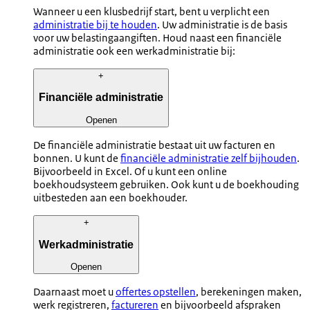
Wanneer u een klusbedrijf start, bent u verplicht een
administratie bij te houden
. Uw administratie is de basis
voor uw belastingaangiften. Houd naast een financiële
administratie ook een werkadministratie bij:
+
Financiële administratie
Openen
De financiële administratie bestaat uit uw facturen en
bonnen. U kunt de
financiële administratie zelf bijhouden
.
Bijvoorbeeld in Excel. Of u kunt een online
boekhoudsysteem gebruiken. Ook kunt u de boekhouding
uitbesteden aan een boekhouder.
+
Werkadministratie
Openen
Daarnaast moet u
offertes opstellen
, berekeningen maken,
werk registreren,
factureren
en bijvoorbeeld afspraken