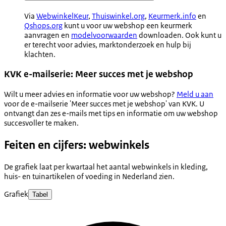
Via
WebwinkelKeur
,
Thuiswinkel.org
,
Keurmerk.info
en
Qshops.org
kunt u voor uw webshop een keurmerk
aanvragen en
modelvoorwaarden
downloaden. Ook kunt u
er terecht voor advies, marktonderzoek en hulp bij
klachten.
KVK e-mailserie: Meer succes met je webshop
Wilt u meer advies en informatie voor uw webshop?
Meld u aan
voor de e-mailserie 'Meer succes met je webshop' van KVK. U
ontvangt dan zes e-mails met tips en informatie om uw webshop
succesvoller te maken.
Feiten en cijfers: webwinkels
De grafiek laat per kwartaal het aantal webwinkels in kleding,
huis- en tuinartikelen of voeding in Nederland zien.
Grafiek
Tabel