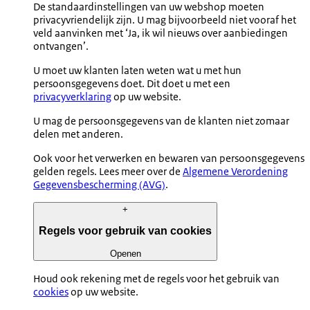
De standaardinstellingen van uw webshop moeten
privacyvriendelijk zijn. U mag bijvoorbeeld niet vooraf het
veld aanvinken met ‘Ja, ik wil nieuws over aanbiedingen
ontvangen’.
U moet uw klanten laten weten wat u met hun
persoonsgegevens doet. Dit doet u met een
privacyverklaring
op uw website.
U mag de persoonsgegevens van de klanten niet zomaar
delen met anderen.
Ook voor het verwerken en bewaren van persoonsgegevens
gelden regels. Lees meer over de
Algemene Verordening
Gegevensbescherming (AVG)
.
+
Regels voor gebruik van cookies
Openen
Houd ook rekening met de regels voor het gebruik van
cookies
op uw website.