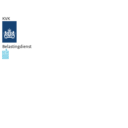
KVK
Belastingdienst