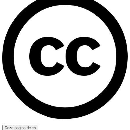
Deze pagina delen