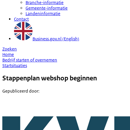
Branche-informatie
Gemeente-informatie
Landeninformatie
Contact
Business.gov.nl (English)
Zoeken
Home
Bedrijf starten of overnemen
Startsituaties
Stappenplan webshop beginnen
Gepubliceerd door
: