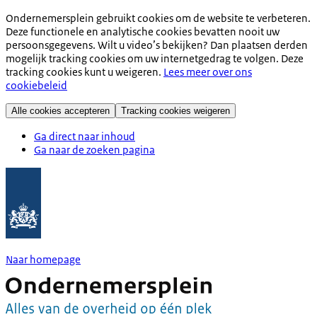
Ondernemersplein gebruikt cookies om de website te verbeteren.
Deze functionele en analytische cookies bevatten nooit uw
persoonsgegevens. Wilt u video’s bekijken? Dan plaatsen derden
mogelijk tracking cookies om uw internetgedrag te volgen. Deze
tracking cookies kunt u weigeren.
Lees meer over ons
cookiebeleid
Alle cookies accepteren
Tracking cookies weigeren
Ga direct naar inhoud
Ga naar de zoeken pagina
Naar homepage