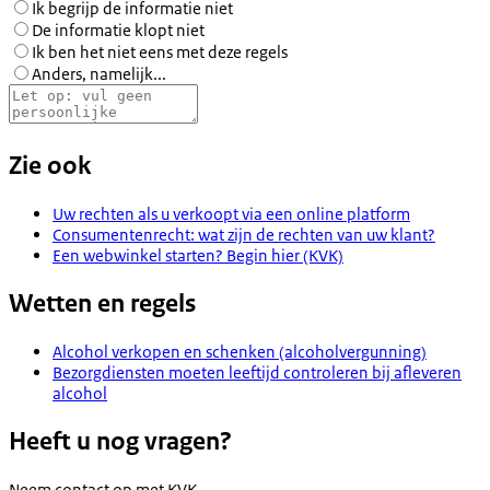
Ik begrijp de informatie niet
De informatie klopt niet
Ik ben het niet eens met deze regels
Anders, namelijk...
Zie ook
Uw rechten als u verkoopt via een online platform
Consumentenrecht: wat zijn de rechten van uw klant?
Een webwinkel starten? Begin hier (KVK)
Wetten en regels
Alcohol verkopen en schenken (alcoholvergunning)
Bezorgdiensten moeten leeftijd controleren bij afleveren
alcohol
Heeft u nog vragen?
Neem contact op met
KVK