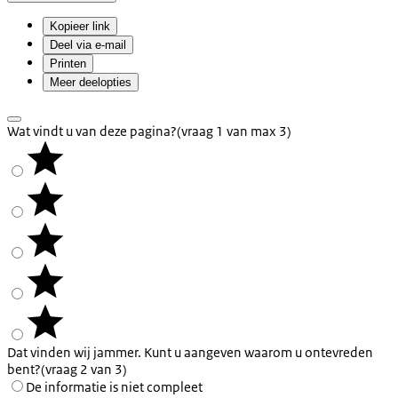
Kopieer link
Deel via e-mail
Printen
Meer deelopties
Wat vindt u van deze pagina?
(vraag 1 van max 3)
Dat vinden wij jammer. Kunt u aangeven waarom u ontevreden
bent?
(vraag 2 van 3)
De informatie is niet compleet