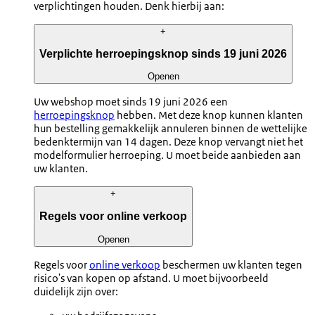
verplichtingen houden. Denk hierbij aan:
+
Verplichte herroepingsknop sinds 19 juni 2026
Openen
Uw webshop moet sinds 19 juni 2026 een
herroepingsknop
hebben. Met deze knop kunnen klanten
hun bestelling gemakkelijk annuleren binnen de wettelijke
bedenktermijn van 14 dagen. Deze knop vervangt niet het
modelformulier herroeping. U moet beide aanbieden aan
uw klanten.
+
Regels voor online verkoop
Openen
Regels voor
online verkoop
beschermen uw klanten tegen
risico's van kopen op afstand. U moet bijvoorbeeld
duidelijk zijn over: